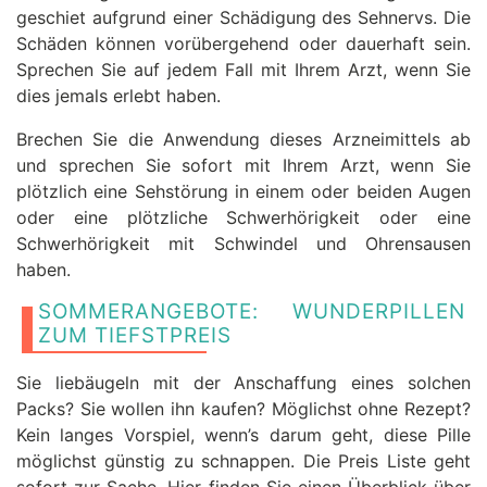
geschiet aufgrund einer Schädigung des Sehnervs. Die
Schäden können vorübergehend oder dauerhaft sein.
Sprechen Sie auf jedem Fall mit Ihrem Arzt, wenn Sie
dies jemals erlebt haben.
Brechen Sie die Anwendung dieses Arzneimittels ab
und sprechen Sie sofort mit Ihrem Arzt, wenn Sie
plötzlich eine Sehstörung in einem oder beiden Augen
oder eine plötzliche Schwerhörigkeit oder eine
Schwerhörigkeit mit Schwindel und Ohrensausen
haben.
SOMMERANGEBOTE: WUNDERPILLEN
ZUM TIEFSTPREIS
Sie liebäugeln mit der Anschaffung eines solchen
Packs? Sie wollen ihn kaufen? Möglichst ohne Rezept?
Kein langes Vorspiel, wenn’s darum geht, diese Pille
möglichst günstig zu schnappen. Die Preis Liste geht