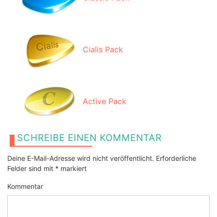
Cialis Pack
Active Pack
SCHREIBE EINEN KOMMENTAR
Deine E-Mail-Adresse wird nicht veröffentlicht.
Erforderliche
Felder sind mit
*
markiert
Kommentar