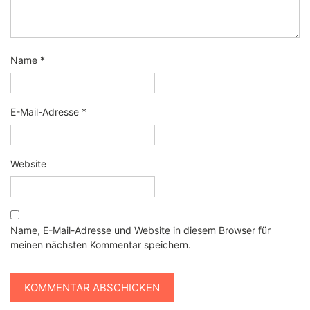
Name
*
E-Mail-Adresse
*
Website
Name, E-Mail-Adresse und Website in diesem Browser für
meinen nächsten Kommentar speichern.