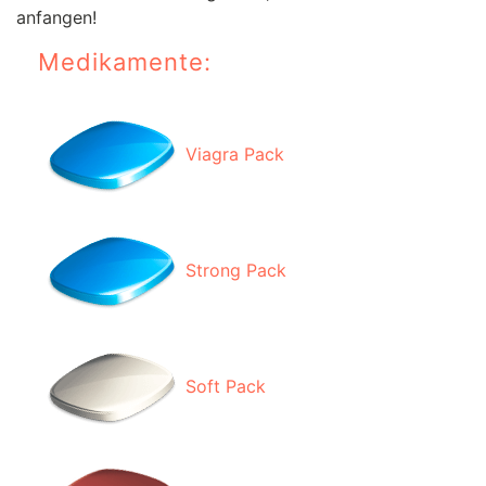
anfangen!
Medikamente:
Viagra Pack
Strong Pack
Soft Pack