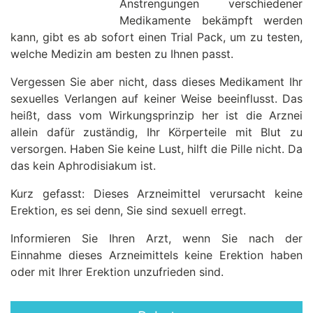
Anstrengungen verschiedener
Medikamente bekämpft werden
kann, gibt es ab sofort einen Trial Pack, um zu testen,
welche Medizin am besten zu Ihnen passt.
Vergessen Sie aber nicht, dass dieses Medikament Ihr
sexuelles Verlangen auf keiner Weise beeinflusst. Das
heißt, dass vom Wirkungsprinzip her ist die Arznei
allein dafür zuständig, Ihr Körperteile mit Blut zu
versorgen. Haben Sie keine Lust, hilft die Pille nicht. Da
das kein Aphrodisiakum ist.
Kurz gefasst: Dieses Arzneimittel verursacht keine
Erektion, es sei denn, Sie sind sexuell erregt.
Informieren Sie Ihren Arzt, wenn Sie nach der
Einnahme dieses Arzneimittels keine Erektion haben
oder mit Ihrer Erektion unzufrieden sind.