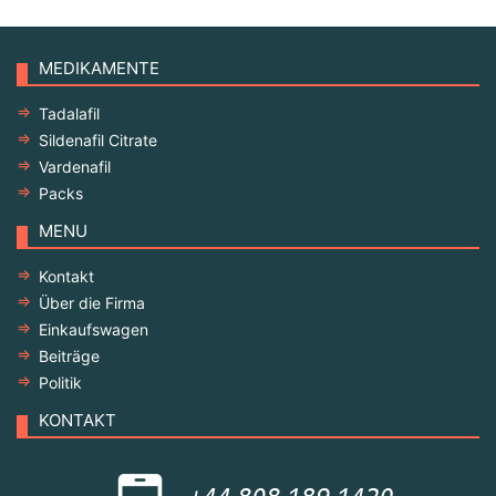
MEDIKAMENTE
Tadalafil
Sildenafil Citrate
Vardenafil
Packs
MENU
Kontakt
Über die Firma
Einkaufswagen
Beiträge
Politik
KONTAKT