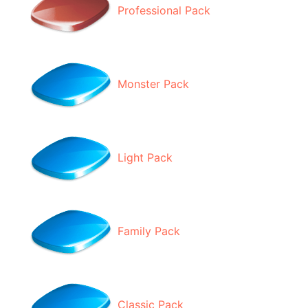
Professional Pack
Monster Pack
Light Pack
Family Pack
Classic Pack