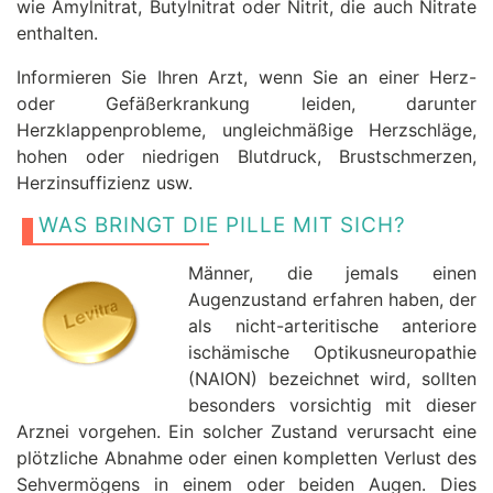
wie Amylnitrat, Butylnitrat oder Nitrit, die auch Nitrate
enthalten.
Informieren Sie Ihren Arzt, wenn Sie an einer Herz-
oder Gefäßerkrankung leiden, darunter
Herzklappenprobleme, ungleichmäßige Herzschläge,
hohen oder niedrigen Blutdruck, Brustschmerzen,
Herzinsuffizienz usw.
WAS BRINGT DIE PILLE MIT SICH?
Männer, die jemals einen
Augenzustand erfahren haben, der
als nicht-arteritische anteriore
ischämische Optikusneuropathie
(NAION) bezeichnet wird, sollten
besonders vorsichtig mit dieser
Arznei vorgehen. Ein solcher Zustand verursacht eine
plötzliche Abnahme oder einen kompletten Verlust des
Sehvermögens in einem oder beiden Augen. Dies