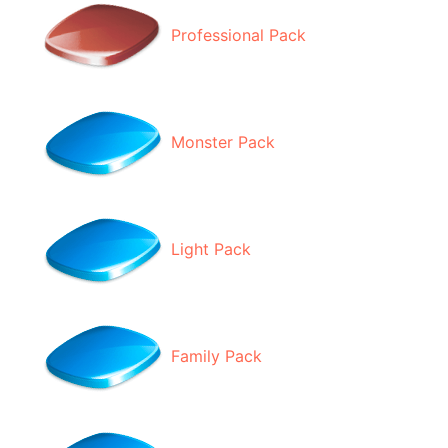
Professional Pack
Monster Pack
Light Pack
Family Pack