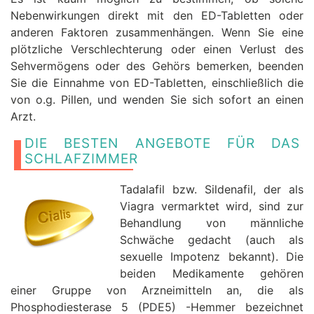
Nebenwirkungen direkt mit den ED-Tabletten oder
anderen Faktoren zusammenhängen. Wenn Sie eine
plötzliche Verschlechterung oder einen Verlust des
Sehvermögens oder des Gehörs bemerken, beenden
Sie die Einnahme von ED-Tabletten, einschließlich die
von o.g. Pillen, und wenden Sie sich sofort an einen
Arzt.
DIE BESTEN ANGEBOTE FÜR DAS
SCHLAFZIMMER
Tadalafil bzw. Sildenafil, der als
Viagra vermarktet wird, sind zur
Behandlung von männliche
Schwäche gedacht (auch als
sexuelle Impotenz bekannt). Die
beiden Medikamente gehören
einer Gruppe von Arzneimitteln an, die als
Phosphodiesterase 5 (PDE5) -Hemmer bezeichnet