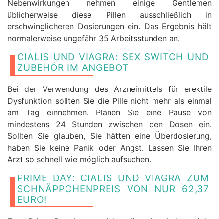
Nebenwirkungen nehmen einige Gentlemen
üblicherweise diese Pillen ausschließlich in
erschwinglicheren Dosierungen ein. Das Ergebnis hält
normalerweise ungefähr 35 Arbeitsstunden an.
CIALIS UND VIAGRA: SEX SWITCH UND
ZUBEHÖR IM ANGEBOT
Bei der Verwendung des Arzneimittels für erektile
Dysfunktion sollten Sie die Pille nicht mehr als einmal
am Tag einnehmen. Planen Sie eine Pause von
mindestens 24 Stunden zwischen den Dosen ein.
Sollten Sie glauben, Sie hätten eine Überdosierung,
haben Sie keine Panik oder Angst. Lassen Sie Ihren
Arzt so schnell wie möglich aufsuchen.
PRIME DAY: CIALIS UND VIAGRA ZUM
SCHNÄPPCHENPREIS VON NUR 62,37
EURO!