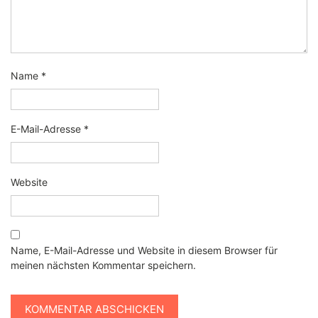
Name
*
E-Mail-Adresse
*
Website
Name, E-Mail-Adresse und Website in diesem Browser für
meinen nächsten Kommentar speichern.