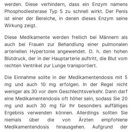
werden. Diese verhindern, dass ein Enzym namens
Phosphodiesterase Typ 5 zu schnell wirkt. Der Penis
ist einer der Bereiche, in denen dieses Enzym seine
Wirkung zeigt.
Diese Medikamente werden freilich bei Männern als
auch bei Frauen zur Behandlung einer pulmonalen
arteriellen Hypertonie angewendet. D. h. den hohen
Blutdruck, der in der Hauptarterie auftritt, die Blut vom
rechten Ventrikel zur Lunge transportiert.
Die Einnahme sollte in der Medikamentendosis mit 5
mg und auch 10 mg erfolgen. In der Regel nicht
weniger als 30 vor dem Geschlechtsverkehr. Dann darf
eine Medikamentendosis oft höher sein, sodass Sie 20
mg und auch 30 mg für Ihr besonders auffälliges
Ergebnis verwenden können. Allerdings sollten Sie
niemals über die von Ärzten empfohlene
Medikamentendosis hinausgehen. Aufgrund der