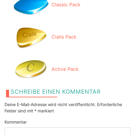
Classic Pack
Cialis Pack
Active Pack
SCHREIBE EINEN KOMMENTAR
Deine E-Mail-Adresse wird nicht veröffentlicht.
Erforderliche
Felder sind mit
*
markiert
Kommentar