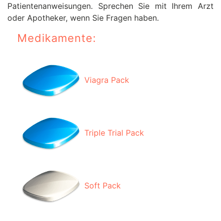
Patientenanweisungen. Sprechen Sie mit Ihrem Arzt
oder Apotheker, wenn Sie Fragen haben.
Medikamente:
Viagra Pack
Triple Trial Pack
Soft Pack