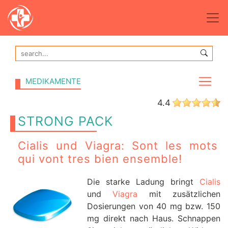
MEDIKAMENTE
4.4
STRONG PACK
Cialis und Viagra: Sont les mots
qui vont tres bien ensemble!
Die starke Ladung bringt
Cialis
und
Viagra
mit zusätzlichen
Dosierungen von 40 mg bzw. 150
mg direkt nach Haus. Schnappen