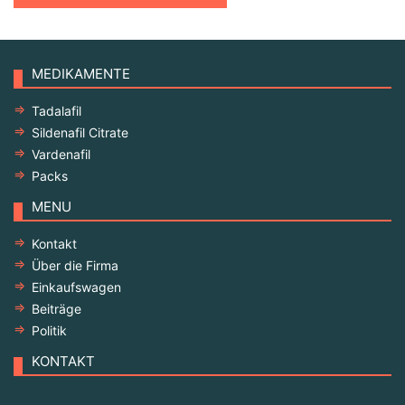
MEDIKAMENTE
Tadalafil
Sildenafil Citrate
Vardenafil
Packs
MENU
Kontakt
Über die Firma
Einkaufswagen
Beiträge
Politik
KONTAKT