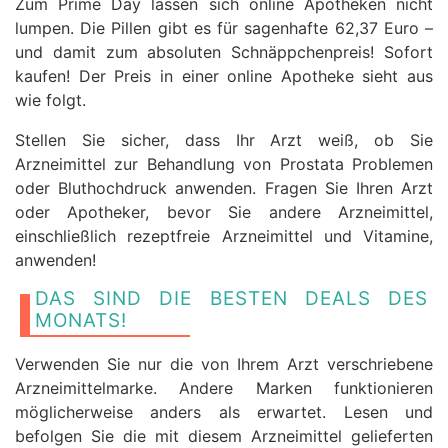
Zum Prime Day lassen sich online Apotheken nicht
lumpen. Die Pillen gibt es für sagenhafte 62,37 Euro –
und damit zum absoluten Schnäppchenpreis! Sofort
kaufen! Der Preis in einer online Apotheke sieht aus
wie folgt.
Stellen Sie sicher, dass Ihr Arzt weiß, ob Sie
Arzneimittel zur Behandlung von Prostata Problemen
oder Bluthochdruck anwenden. Fragen Sie Ihren Arzt
oder Apotheker, bevor Sie andere Arzneimittel,
einschließlich rezeptfreie Arzneimittel und Vitamine,
anwenden!
DAS SIND DIE BESTEN DEALS DES
MONATS!
Verwenden Sie nur die von Ihrem Arzt verschriebene
Arzneimittelmarke. Andere Marken funktionieren
möglicherweise anders als erwartet. Lesen und
befolgen Sie die mit diesem Arzneimittel gelieferten