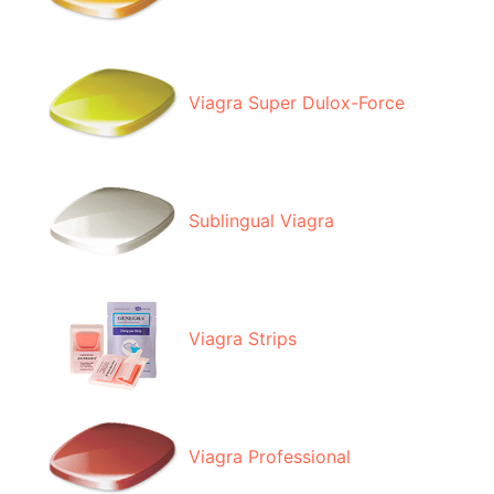
Viagra Super Dulox-Force
Sublingual Viagra
Viagra Strips
Viagra Professional