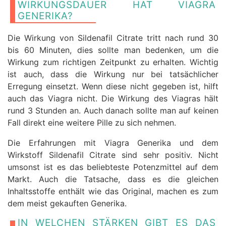
WIRKUNGSDAUER HAT VIAGRA
GENERIKA?
Die Wirkung von Sildenafil Citrate tritt nach rund 30
bis 60 Minuten, dies sollte man bedenken, um die
Wirkung zum richtigen Zeitpunkt zu erhalten. Wichtig
ist auch, dass die Wirkung nur bei tatsächlicher
Erregung einsetzt. Wenn diese nicht gegeben ist, hilft
auch das Viagra nicht. Die Wirkung des Viagras hält
rund 3 Stunden an. Auch danach sollte man auf keinen
Fall direkt eine weitere Pille zu sich nehmen.
Die Erfahrungen mit Viagra Generika und dem
Wirkstoff Sildenafil Citrate sind sehr positiv. Nicht
umsonst ist es das beliebteste Potenzmittel auf dem
Markt. Auch die Tatsache, dass es die gleichen
Inhaltsstoffe enthält wie das Original, machen es zum
dem meist gekauften Generika.
IN WELCHEN STÄRKEN GIBT ES DAS