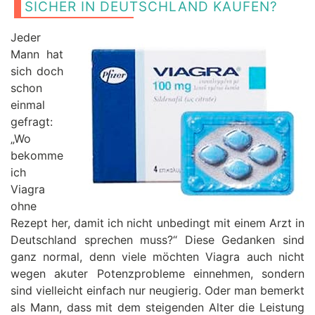
SICHER IN DEUTSCHLAND KAUFEN?
Jeder
Mann hat
sich doch
schon
einmal
gefragt:
„Wo
bekomme
ich
Viagra
ohne
Rezept her, damit ich nicht unbedingt mit einem Arzt in
Deutschland sprechen muss?“ Diese Gedanken sind
ganz normal, denn viele möchten Viagra auch nicht
wegen akuter Potenzprobleme einnehmen, sondern
sind vielleicht einfach nur neugierig. Oder man bemerkt
als Mann, dass mit dem steigenden Alter die Leistung