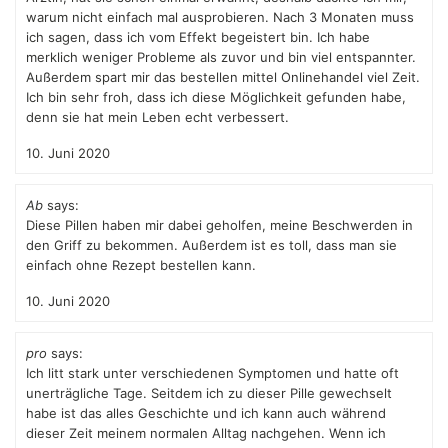
warum nicht einfach mal ausprobieren. Nach 3 Monaten muss
ich sagen, dass ich vom Effekt begeistert bin. Ich habe
merklich weniger Probleme als zuvor und bin viel entspannter.
Außerdem spart mir das bestellen mittel Onlinehandel viel Zeit.
Ich bin sehr froh, dass ich diese Möglichkeit gefunden habe,
denn sie hat mein Leben echt verbessert.
10. Juni 2020
Ab
says:
Diese Pillen haben mir dabei geholfen, meine Beschwerden in
den Griff zu bekommen. Außerdem ist es toll, dass man sie
einfach ohne Rezept bestellen kann.
10. Juni 2020
pro
says:
Ich litt stark unter verschiedenen Symptomen und hatte oft
unerträgliche Tage. Seitdem ich zu dieser Pille gewechselt
habe ist das alles Geschichte und ich kann auch während
dieser Zeit meinem normalen Alltag nachgehen. Wenn ich