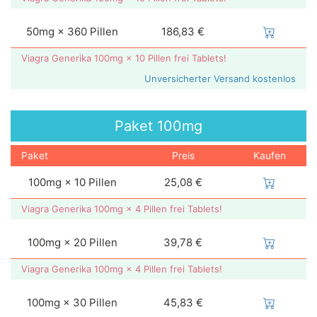
50mg × 360 Pillen
186,83 €
Viagra Generika 100mg × 10 Pillen frei Tablets!
Unversicherter Versand kostenlos
Paket
100mg
Paket
Preis
Kaufen
100mg × 10 Pillen
25,08 €
Viagra Generika 100mg × 4 Pillen frei Tablets!
100mg × 20 Pillen
39,78 €
Viagra Generika 100mg × 4 Pillen frei Tablets!
100mg × 30 Pillen
45,83 €