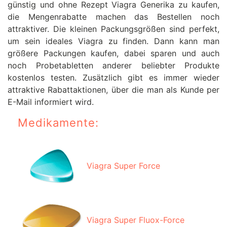
günstig und ohne Rezept Viagra Generika zu kaufen,
die Mengenrabatte machen das Bestellen noch
attraktiver. Die kleinen Packungsgrößen sind perfekt,
um sein ideales Viagra zu finden. Dann kann man
größere Packungen kaufen, dabei sparen und auch
noch Probetabletten anderer beliebter Produkte
kostenlos testen. Zusätzlich gibt es immer wieder
attraktive Rabattaktionen, über die man als Kunde per
E-Mail informiert wird.
Medikamente:
Viagra Super Force
Viagra Super Fluox-Force