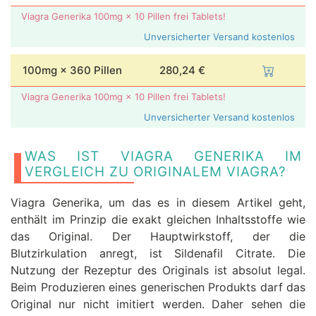
Viagra Generika 100mg × 10 Pillen frei Tablets!
Unversicherter Versand kostenlos
100mg × 360 Pillen
280,24 €
Viagra Generika 100mg × 10 Pillen frei Tablets!
Unversicherter Versand kostenlos
WAS IST VIAGRA GENERIKA IM
VERGLEICH ZU ORIGINALEM VIAGRA?
Viagra Generika, um das es in diesem Artikel geht,
enthält im Prinzip die exakt gleichen Inhaltsstoffe wie
das Original. Der Hauptwirkstoff, der die
Blutzirkulation anregt, ist Sildenafil Citrate. Die
Nutzung der Rezeptur des Originals ist absolut legal.
Beim Produzieren eines generischen Produkts darf das
Original nur nicht imitiert werden. Daher sehen die