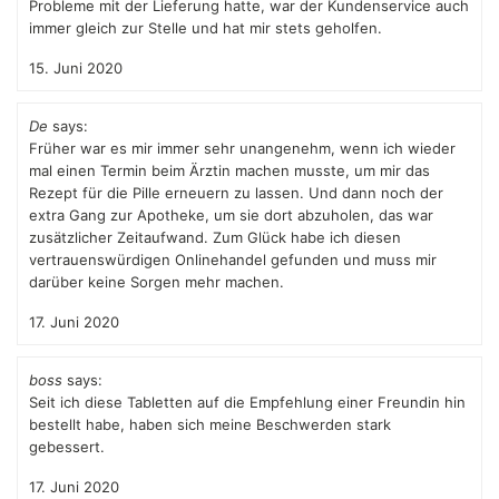
Probleme mit der Lieferung hatte, war der Kundenservice auch
immer gleich zur Stelle und hat mir stets geholfen.
15. Juni 2020
De
says:
Früher war es mir immer sehr unangenehm, wenn ich wieder
mal einen Termin beim Ärztin machen musste, um mir das
Rezept für die Pille erneuern zu lassen. Und dann noch der
extra Gang zur Apotheke, um sie dort abzuholen, das war
zusätzlicher Zeitaufwand. Zum Glück habe ich diesen
vertrauenswürdigen Onlinehandel gefunden und muss mir
darüber keine Sorgen mehr machen.
17. Juni 2020
boss
says:
Seit ich diese Tabletten auf die Empfehlung einer Freundin hin
bestellt habe, haben sich meine Beschwerden stark
gebessert.
17. Juni 2020