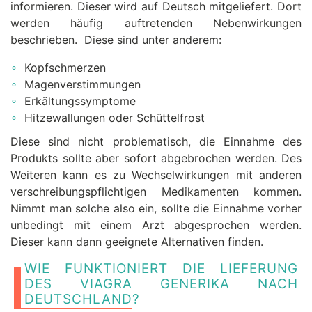
informieren. Dieser wird auf Deutsch mitgeliefert. Dort
werden häufig auftretenden Nebenwirkungen
beschrieben. Diese sind unter anderem:
Kopfschmerzen
Magenverstimmungen
Erkältungssymptome
Hitzewallungen oder Schüttelfrost
Diese sind nicht problematisch, die Einnahme des
Produkts sollte aber sofort abgebrochen werden. Des
Weiteren kann es zu Wechselwirkungen mit anderen
verschreibungspflichtigen Medikamenten kommen.
Nimmt man solche also ein, sollte die Einnahme vorher
unbedingt mit einem Arzt abgesprochen werden.
Dieser kann dann geeignete Alternativen finden.
WIE FUNKTIONIERT DIE LIEFERUNG
DES VIAGRA GENERIKA NACH
DEUTSCHLAND?