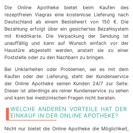
Die Online Apotheke bietet beim Kaufen des
rezeptfreien Viagras eine kostenlose Lieferung nach
Deutschland ab einem Bestellwert von 150 €. Die
Bezahlung erfolgt über ein gesichertes Bezahlsystem
mit Kreditkarte. Die Verpackung der Sendung ist
unauffällig und kann auf Wunsch einfach vor der
Haustüre abgestellt werden, anstatt sie zu einer
Poststelle oder zu den Nachbarn zu bringen.
Bei Unklarheiten oder Problemen, sei es mit dem
Kaufen oder der Lieferung, steht der Kundenservice
der Online Apotheke seinen Kunden 24/7 zur Seite.
Dieser ist allerdings als reiner Kundenservice zu sehen
und kann bei medizinischen Fragen nicht beraten.
WELCHE ANDEREN VORTEILE HAT DER
EINKAUF IN DER ONLINE APOTHEKE?
Nicht nur bietet die Online Apotheke die Möglichkeit,