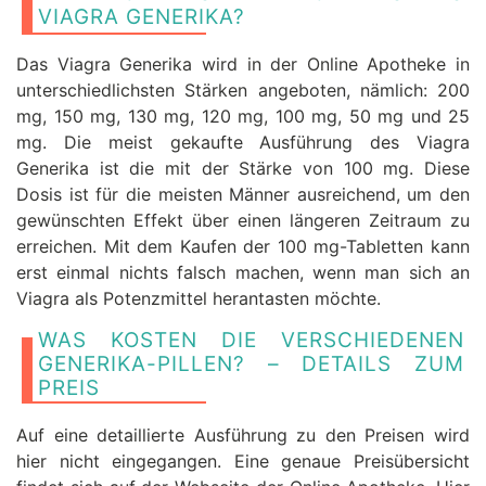
VIAGRA GENERIKA?
Das Viagra Generika wird in der Online Apotheke in
unterschiedlichsten Stärken angeboten, nämlich: 200
mg, 150 mg, 130 mg, 120 mg, 100 mg, 50 mg und 25
mg. Die meist gekaufte Ausführung des Viagra
Generika ist die mit der Stärke von 100 mg. Diese
Dosis ist für die meisten Männer ausreichend, um den
gewünschten Effekt über einen längeren Zeitraum zu
erreichen. Mit dem Kaufen der 100 mg-Tabletten kann
erst einmal nichts falsch machen, wenn man sich an
Viagra als Potenzmittel herantasten möchte.
WAS KOSTEN DIE VERSCHIEDENEN
GENERIKA-PILLEN? – DETAILS ZUM
PREIS
Auf eine detaillierte Ausführung zu den Preisen wird
hier nicht eingegangen. Eine genaue Preisübersicht