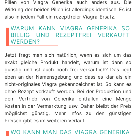
Pillen von Viagra Generika auch anders aus. Die
Wirkung der beiden Pillen ist allerdings identisch. Es ist
also in jedem Fall ein rezeptfreier Viagra-Ersatz.
WARUM KANN VIAGRA GENERIKA SO
BILLIG UND REZEPTFREI VERKAUFT
WERDEN?
Jetzt fragt man sich natürlich, wenn es sich um das
exakt gleiche Produkt handelt, warum ist dann so
günstig und ist auch noch frei verkäuflich? Das liegt
eben an der Namensgebung und dass es klar als ein
nicht-originales Viagra gekennzeichnet ist. So kann es
ohne Rezept verkauft werden. Bei der Produktion und
dem Vertrieb von Generika entfallen eine Menge
Kosten in der Vermarktung usw. Daher bleibt der Preis
möglichst günstig. Mehr Infos zu den günstigen
Preisen gibt es im weiteren Verlauf.
WO KANN MAN DAS VIAGRA GENERIKA