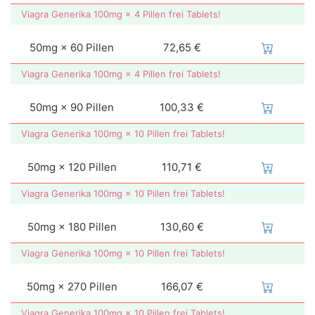
Viagra Generika 100mg × 4 Pillen frei Tablets!
50mg × 60 Pillen
72,65 €
Viagra Generika 100mg × 4 Pillen frei Tablets!
50mg × 90 Pillen
100,33 €
Viagra Generika 100mg × 10 Pillen frei Tablets!
50mg × 120 Pillen
110,71 €
Viagra Generika 100mg × 10 Pillen frei Tablets!
50mg × 180 Pillen
130,60 €
Viagra Generika 100mg × 10 Pillen frei Tablets!
50mg × 270 Pillen
166,07 €
Viagra Generika 100mg × 10 Pillen frei Tablets!