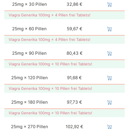
25mg × 30 Pillen
32,86 €
Viagra Generika 100mg × 4 Pillen frei Tablets!
25mg × 60 Pillen
59,67 €
Viagra Generika 100mg × 4 Pillen frei Tablets!
25mg × 90 Pillen
80,43 €
Viagra Generika 100mg × 10 Pillen frei Tablets!
25mg × 120 Pillen
91,68 €
Viagra Generika 100mg × 10 Pillen frei Tablets!
25mg × 180 Pillen
97,73 €
Viagra Generika 100mg × 10 Pillen frei Tablets!
25mg × 270 Pillen
102,92 €