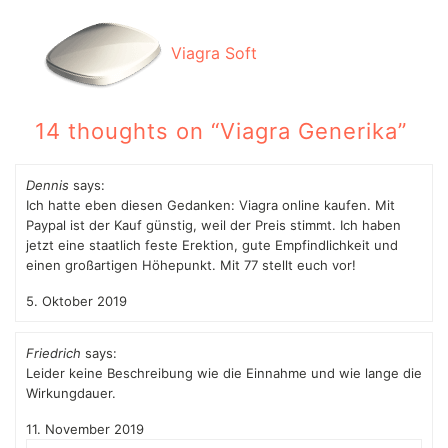
Viagra Soft
14 thoughts on “
Viagra Generika
”
Dennis
says:
Ich hatte eben diesen Gedanken: Viagra online kaufen. Mit
Paypal ist der Kauf günstig, weil der Preis stimmt. Ich haben
jetzt eine staatlich feste Erektion, gute Empfindlichkeit und
einen großartigen Höhepunkt. Mit 77 stellt euch vor!
5. Oktober 2019
Friedrich
says:
Leider keine Beschreibung wie die Einnahme und wie lange die
Wirkungdauer.
11. November 2019