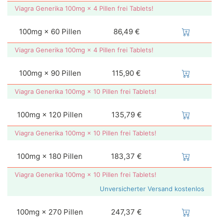
Viagra Generika 100mg × 4 Pillen frei Tablets!
100mg × 60 Pillen
86,49 €
Viagra Generika 100mg × 4 Pillen frei Tablets!
100mg × 90 Pillen
115,90 €
Viagra Generika 100mg × 10 Pillen frei Tablets!
100mg × 120 Pillen
135,79 €
Viagra Generika 100mg × 10 Pillen frei Tablets!
100mg × 180 Pillen
183,37 €
Viagra Generika 100mg × 10 Pillen frei Tablets!
Unversicherter Versand kostenlos
100mg × 270 Pillen
247,37 €