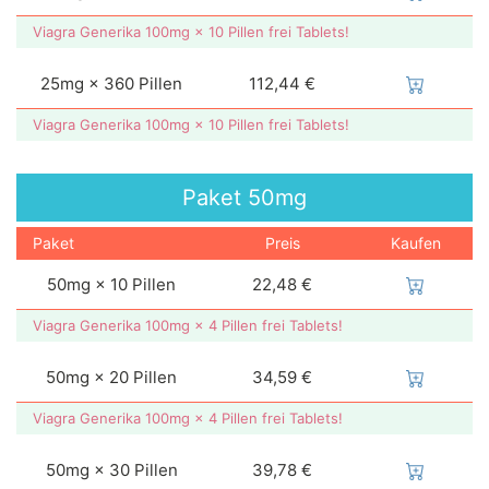
Viagra Generika 100mg × 10 Pillen frei Tablets!
25mg × 360 Pillen
112,44 €
Viagra Generika 100mg × 10 Pillen frei Tablets!
Paket
50mg
Paket
Preis
Kaufen
50mg × 10 Pillen
22,48 €
Viagra Generika 100mg × 4 Pillen frei Tablets!
50mg × 20 Pillen
34,59 €
Viagra Generika 100mg × 4 Pillen frei Tablets!
50mg × 30 Pillen
39,78 €