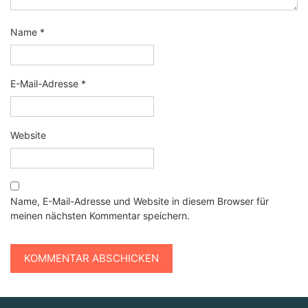
Name
*
E-Mail-Adresse
*
Website
Name, E-Mail-Adresse und Website in diesem Browser für
meinen nächsten Kommentar speichern.