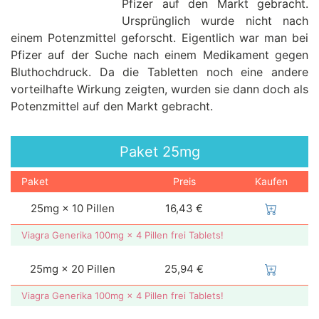
Pfizer auf den Markt gebracht.
Ursprünglich wurde nicht nach
einem Potenzmittel geforscht. Eigentlich war man bei
Pfizer auf der Suche nach einem Medikament gegen
Bluthochdruck. Da die Tabletten noch eine andere
vorteilhafte Wirkung zeigten, wurden sie dann doch als
Potenzmittel auf den Markt gebracht.
Paket
25mg
Paket
Preis
Kaufen
25mg × 10 Pillen
16,43 €
Viagra Generika 100mg × 4 Pillen frei Tablets!
25mg × 20 Pillen
25,94 €
Viagra Generika 100mg × 4 Pillen frei Tablets!