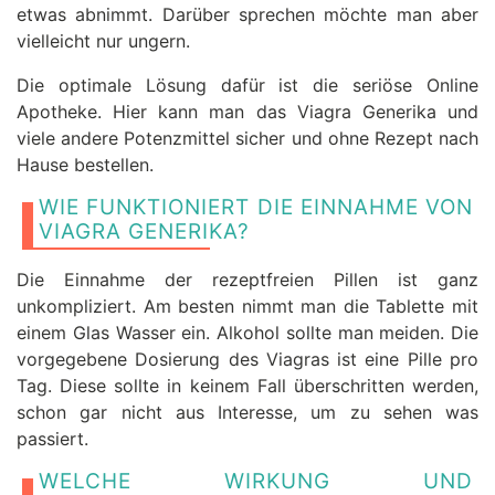
etwas abnimmt. Darüber sprechen möchte man aber
vielleicht nur ungern.
Die optimale Lösung dafür ist die seriöse Online
Apotheke. Hier kann man das Viagra Generika und
viele andere Potenzmittel sicher und ohne Rezept nach
Hause bestellen.
WIE FUNKTIONIERT DIE EINNAHME VON
VIAGRA GENERIKA?
Die Einnahme der rezeptfreien Pillen ist ganz
unkompliziert. Am besten nimmt man die Tablette mit
einem Glas Wasser ein. Alkohol sollte man meiden. Die
vorgegebene Dosierung des Viagras ist eine Pille pro
Tag. Diese sollte in keinem Fall überschritten werden,
schon gar nicht aus Interesse, um zu sehen was
passiert.
WELCHE WIRKUNG UND