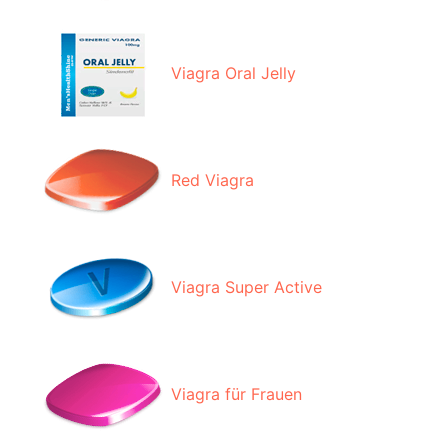
Viagra Oral Jelly
Red Viagra
Viagra Super Active
Viagra für Frauen