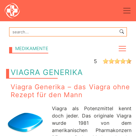
MEDIKAMENTE
5
VIAGRA GENERIKA
Viagra Generika – das Viagra ohne
Rezept für den Mann
Viagra als Potenzmittel kennt
doch jeder. Das originale Viagra
wurde 1981 von dem
amerikanischen Pharmakonzern