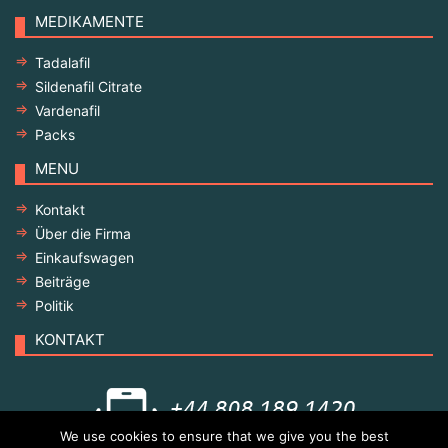
MEDIKAMENTE
Tadalafil
Sildenafil Citrate
Vardenafil
Packs
MENU
Kontakt
Über die Firma
Einkaufswagen
Beiträge
Politik
KONTAKT
We use cookies to ensure that we give you the best