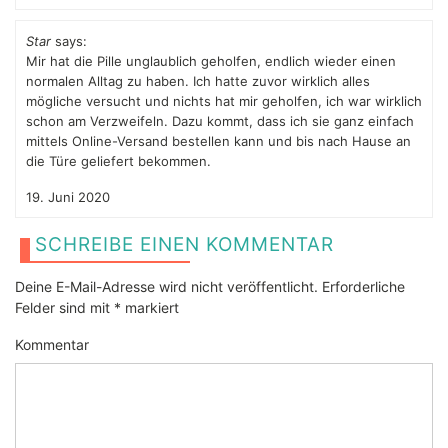
Star
says:
Mir hat die Pille unglaublich geholfen, endlich wieder einen
normalen Alltag zu haben. Ich hatte zuvor wirklich alles
mögliche versucht und nichts hat mir geholfen, ich war wirklich
schon am Verzweifeln. Dazu kommt, dass ich sie ganz einfach
mittels Online-Versand bestellen kann und bis nach Hause an
die Türe geliefert bekommen.
19. Juni 2020
SCHREIBE EINEN KOMMENTAR
Deine E-Mail-Adresse wird nicht veröffentlicht.
Erforderliche
Felder sind mit
*
markiert
Kommentar