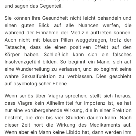
und sagen das Gegenteil.
Sie können Ihre Gesundheit nicht leicht behandeln und
einen guten Blick auf alle Nuancen werfen, die
während der Einnahme der Medizin auftreten können.
Auch nicht mit blauen Pillen weggetragen, trotz der
Tatsache, dass sie einen positiven Effekt auf den
Körper haben. Schließlich kann sich ein falsches
Insolvenzgefühl bilden. So beginnt ein Mann, sich auf
eine Wunderheilung zu verlassen, und so beginnt seine
wahre Sexualfunktion zu verblassen. Dies geschieht
auf psychologischer Ebene.
Wenn seriös über Viagra sprechen, stellt sich heraus,
dass Viagra kein Allheilmittel für Impotenz ist, es hat
nur eine vorübergehende Wirkung, die in einer Erektion
besteht, die drei bis vier Stunden dauern kann. Nach
dieser Zeit hört die Wirkung des Medikaments auf.
Wenn aber ein Mann keine Libido hat, dann werden ihm