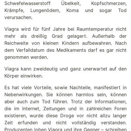
Schwefelwasserstoff Übelkeit, Kopfschmerzen,
Krämpfe, Lungenödem, Koma und sogar Tod
verursachen.
Viagra wird für fünf Jahre bei Raumtemperatur nicht
mehr als dreißig Grad gelagert. Außerhalb der
Reichweite von kleinen Kindern aufbewahren. Nach
dem Verfalldatum des Medikaments darf es gar nicht
genommen werden.
Viagra kann zweideutig und ganz unerwartet auf den
Körper einwirken.
Es hat viele Vorteile, sowie Nachteile, manifestiert in
Nebenwirkungen. Sie können harmlos sein, können
aber auch zum Tod führen. Trotz der Informationen,
die im Internet, Zeitungen und in zahlreichen Foren
existieren, wurde diese Droge vor nicht allzu langer
Zeit erfunden und nicht vollständig verstanden.
Produzenten loben Viagra und ihre Gegner – schreiben