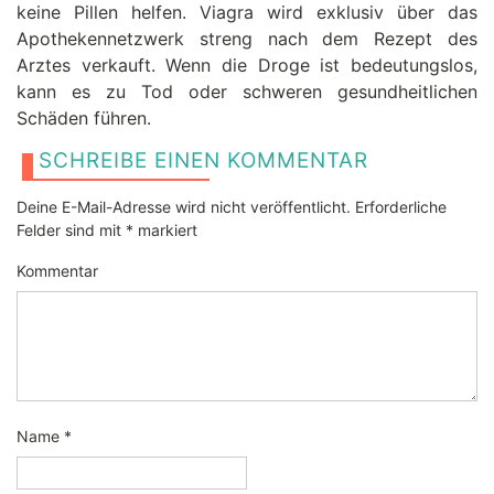
keine Pillen helfen. Viagra wird exklusiv über das
Apothekennetzwerk streng nach dem Rezept des
Arztes verkauft. Wenn die Droge ist bedeutungslos,
kann es zu Tod oder schweren gesundheitlichen
Schäden führen.
SCHREIBE EINEN KOMMENTAR
Deine E-Mail-Adresse wird nicht veröffentlicht.
Erforderliche
Felder sind mit
*
markiert
Kommentar
Name
*