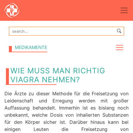
MEDIKAMENTE
WIE MUSS MAN RICHTIG
VIAGRA NEHMEN?
Die Ärzte zu dieser Methode für die Freisetzung von
Leidenschaft und Erregung werden mit großer
Auffassung behandelt. Immerhin ist es bislang noch
unbekannt, welche Dosis von inhalierten Substanzen
für den Körper sicher ist. Darüber hinaus kann bei
einigen Leuten die Freisetzung von