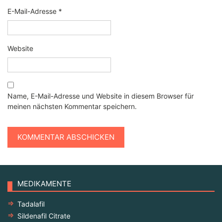
E-Mail-Adresse
*
Website
Name, E-Mail-Adresse und Website in diesem Browser für
meinen nächsten Kommentar speichern.
MEDIKAMENTE
Tadalafil
Sildenafil Citrate