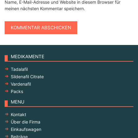
Name, E-Mail-Adresse und Website in diesem Browser für
meinen nächsten Kommentar speichern.
MEDIKAMENTE
Tadalafil
Sildenafil Citrate
Vardenafil
Packs
MENU
Kontakt
Über die Firma
Einkaufswagen
Beiträge