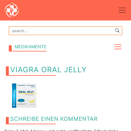
MEDIKAMENTE
VIAGRA ORAL JELLY
SCHREIBE EINEN KOMMENTAR