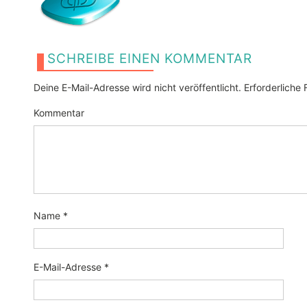
SCHREIBE EINEN KOMMENTAR
Deine E-Mail-Adresse wird nicht veröffentlicht.
Erforderliche 
Kommentar
Name
*
E-Mail-Adresse
*