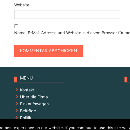
Website
Name, E-Mail-Adresse und Website in diesem Browser für m
MENU
Kontakt
Über die Firma
Einkaufswagen
Beiträge
Politik
e best experience on our website. If you continue to use this site we w