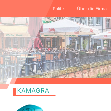
Politik
Über die Firma
KAMAGRA