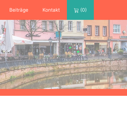
Beiträge
Kontakt
(0)