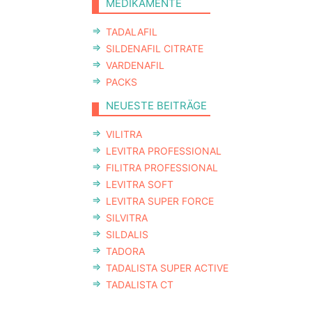
MEDIKAMENTE
TADALAFIL
SILDENAFIL CITRATE
VARDENAFIL
PACKS
NEUESTE BEITRÄGE
VILITRA
LEVITRA PROFESSIONAL
FILITRA PROFESSIONAL
LEVITRA SOFT
LEVITRA SUPER FORCE
SILVITRA
SILDALIS
TADORA
TADALISTA SUPER ACTIVE
TADALISTA CT