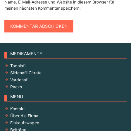
Name, E-Mail-Adresse und Website in diesem Browser für
meinen nächsten Kommentar speichern.
MEDIKAMENTE
Tadalafil
Sildenafil Citrate
Vardenafil
Packs
MENU
Kontakt
Über die Firma
Einkaufswagen
Beiträge