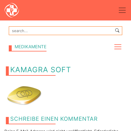
MEDIKAMENTE
KAMAGRA SOFT
SCHREIBE EINEN KOMMENTAR