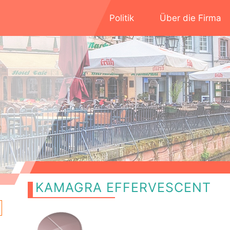
Politik
Über die Firma
KAMAGRA EFFERVESCENT