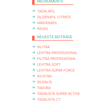
MEDIKAMENTE
TADALAFIL
SILDENAFIL CITRATE
VARDENAFIL
PACKS
NEUESTE BEITRÄGE
VILITRA
LEVITRA PROFESSIONAL
FILITRA PROFESSIONAL
LEVITRA SOFT
LEVITRA SUPER FORCE
SILVITRA
SILDALIS
TADORA
TADALISTA SUPER ACTIVE
TADALISTA CT