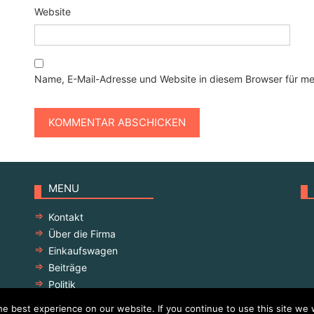
Website
Name, E-Mail-Adresse und Website in diesem Browser für m
MENU
Kontakt
Über die Firma
Einkaufswagen
Beiträge
Politik
e best experience on our website. If you continue to use this site we w