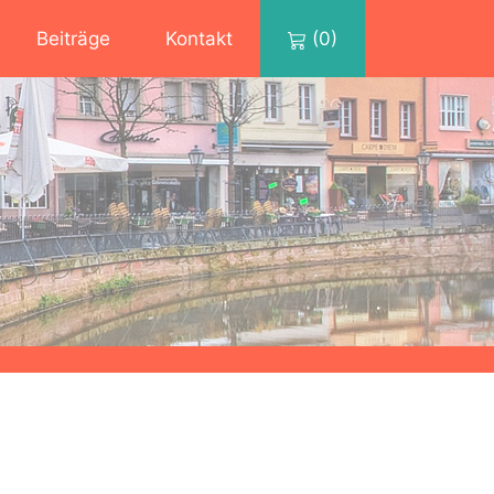
Beiträge
Kontakt
(0)