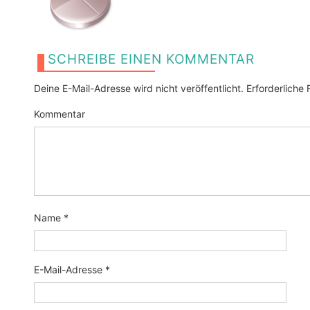
SCHREIBE EINEN KOMMENTAR
Deine E-Mail-Adresse wird nicht veröffentlicht.
Erforderliche 
Kommentar
Name
*
E-Mail-Adresse
*