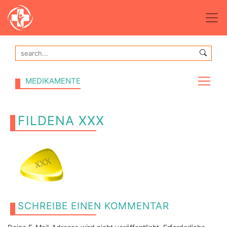
MEDIKAMENTE
FILDENA XXX
SCHREIBE EINEN KOMMENTAR