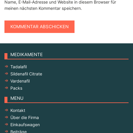
Name, E-Mail-Adresse und Website in diesem Browser für
meinen nächsten Kommentar speichern.
MEDIKAMENTE
Tadalafil
Sildenafil Citrate
Vardenafil
Packs
MENU
Kontakt
Über die Firma
Einkaufswagen
Beiträge