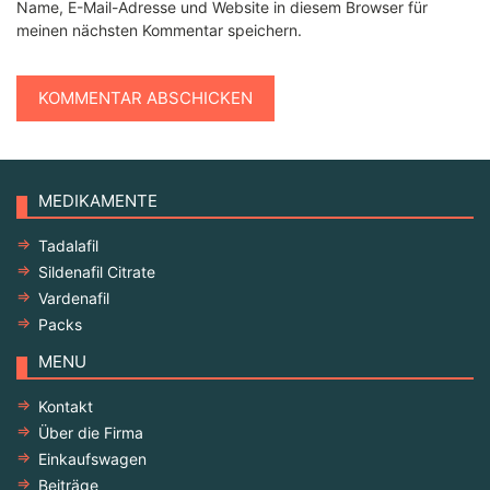
Name, E-Mail-Adresse und Website in diesem Browser für
meinen nächsten Kommentar speichern.
MEDIKAMENTE
Tadalafil
Sildenafil Citrate
Vardenafil
Packs
MENU
Kontakt
Über die Firma
Einkaufswagen
Beiträge