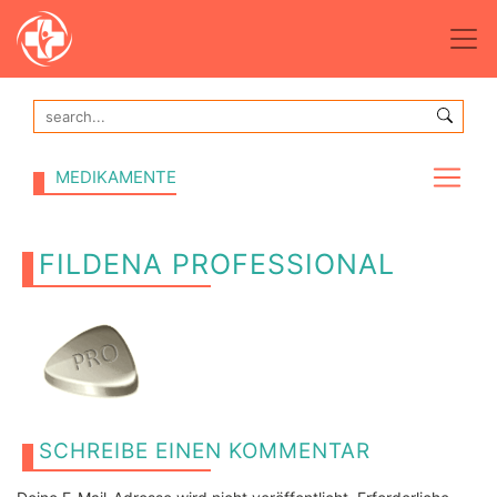
MEDIKAMENTE
FILDENA PROFESSIONAL
SCHREIBE EINEN KOMMENTAR